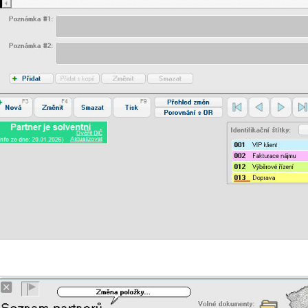
Otevřít